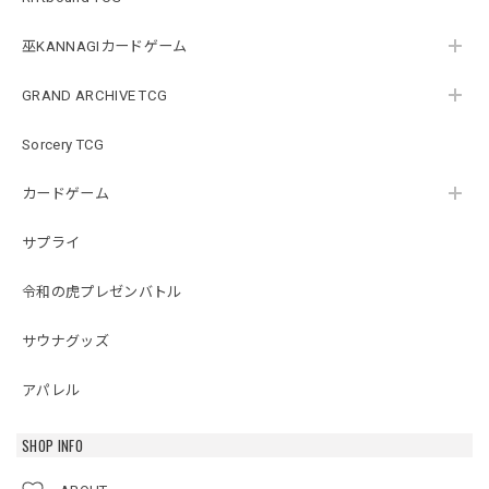
巫KANNAGIカードゲーム
GRAND ARCHIVE TCG
Sorcery TCG
カードゲーム
サプライ
令和の虎プレゼンバトル
サウナグッズ
アパレル
SHOP INFO