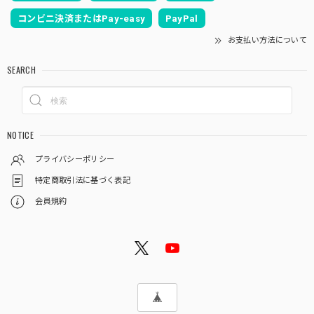
コンビニ決済またはPay-easy
PayPal
お支払い方法について
SEARCH
NOTICE
プライバシーポリシー
特定商取引法に基づく表記
会員規約