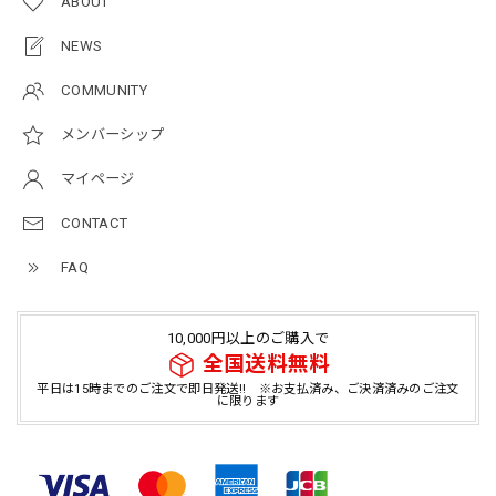
ABOUT
NEWS
COMMUNITY
メンバーシップ
マイページ
CONTACT
FAQ
10,000円以上のご購入で
全国送料無料
平日は15時までのご注文で即日発送!! ※お支払済み、ご決済済みのご注文
に限ります