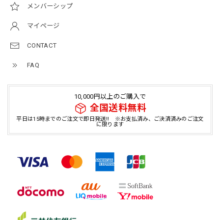
メンバーシップ
マイページ
CONTACT
FAQ
10,000円以上のご購入で
全国送料無料
平日は15時までのご注文で即日発送!! ※お支払済み、ご決済済みのご注文
に限ります