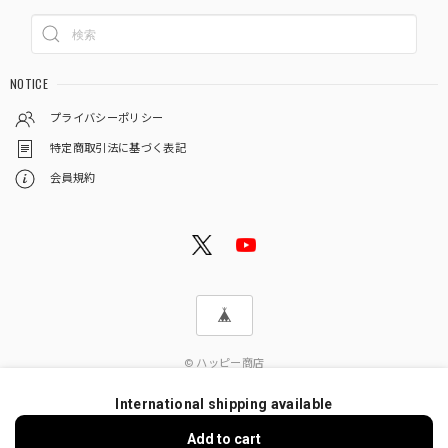
NOTICE
プライバシーポリシー
特定商取引法に基づく表記
会員規約
© ハッピー商店
International shipping available
Add to cart