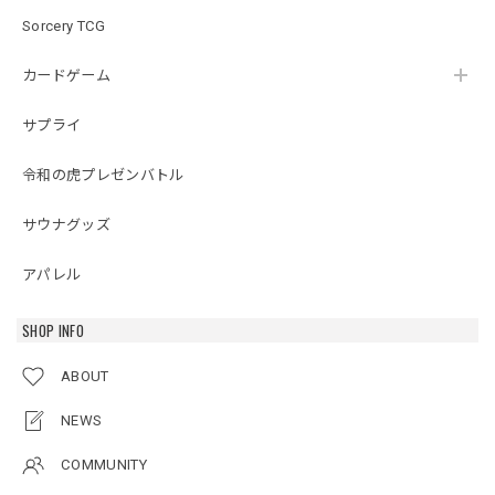
Sorcery TCG
カードゲーム
サプライ
令和の虎プレゼンバトル
サウナグッズ
アパレル
SHOP INFO
ABOUT
NEWS
COMMUNITY