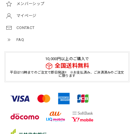
メンバーシップ
マイページ
CONTACT
FAQ
10,000円以上のご購入で
全国送料無料
平日は15時までのご注文で即日発送!! ※お支払済み、ご決済済みのご注文
に限ります