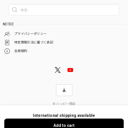
NOTICE
プライバシーポリシー
特定商取引法に基づく表記
会員規約
© ハッピー商店
International shipping available
Add to cart