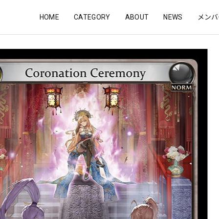
HOME
CATEGORY
ABOUT
NEWS
メンバ