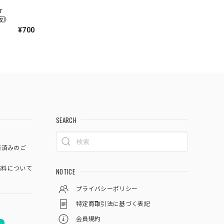
r
語版》
¥700
SEARCH
済済みのご
料について
NOTICE
プライバシーポリシー
特定商取引法に基づく表記
会員規約