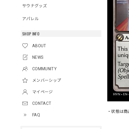
サウナグッズ
アパレル
SHOP INFO
ABOUT
NEWS
COMMUNITY
メンバーシップ
マイページ
CONTACT
・状態は商
FAQ