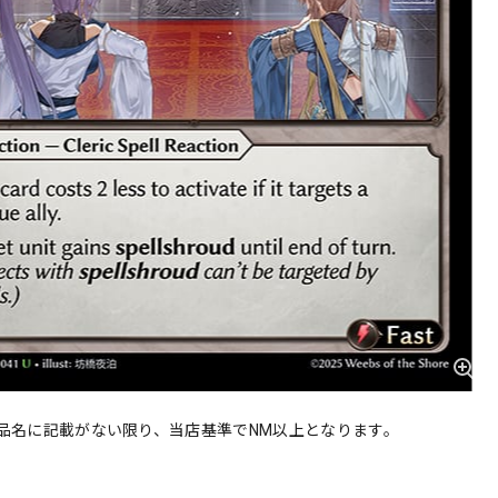
品名に記載がない限り、当店基準でNM以上となります。