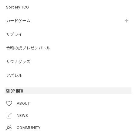
Sorcery TCG
カードゲーム
サプライ
令和の虎プレゼンバトル
サウナグッズ
アパレル
SHOP INFO
ABOUT
NEWS
COMMUNITY