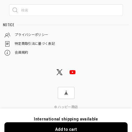
NOTICE
プライバシーポリシー
特定商取引法に基づく表記
会員規約
© ハッピー商店
International shipping available
Add to cart