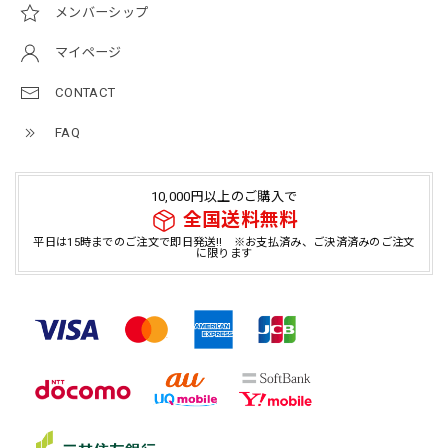
メンバーシップ
マイページ
CONTACT
FAQ
10,000円以上のご購入で
全国送料無料
平日は15時までのご注文で即日発送!! ※お支払済み、ご決済済みのご注文
に限ります