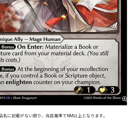
品名に記載がない限り、当店基準でNM以上となります。