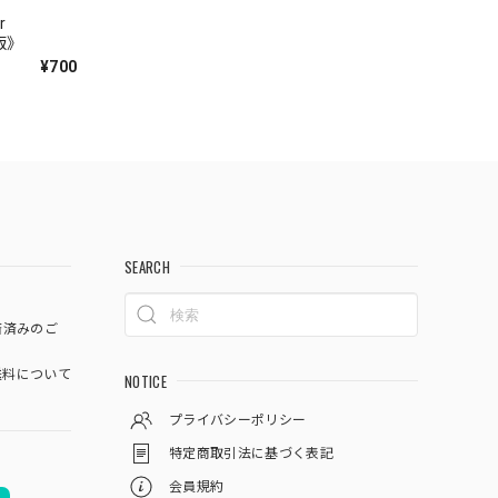
r
語版》
¥700
SEARCH
済済みのご
料について
NOTICE
プライバシーポリシー
特定商取引法に基づく表記
会員規約