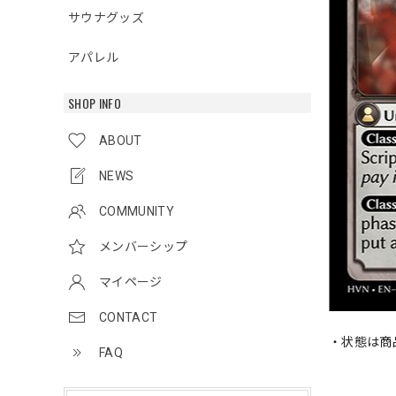
サウナグッズ
アパレル
SHOP INFO
ABOUT
NEWS
COMMUNITY
メンバーシップ
マイページ
CONTACT
・状態は商
FAQ