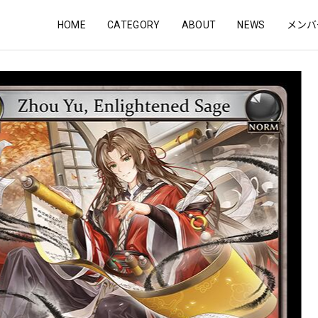
HOME
CATEGORY
ABOUT
NEWS
メンバ