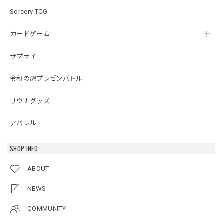
Sorcery TCG
カードゲーム
サプライ
令和の虎プレゼンバトル
サウナグッズ
アパレル
SHOP INFO
ABOUT
NEWS
COMMUNITY