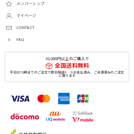
メンバーシップ
マイページ
CONTACT
FAQ
10,000円以上のご購入で
全国送料無料
平日は15時までのご注文で即日発送!! ※お支払済み、ご決済済みのご注文
に限ります