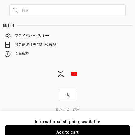
NOTICE
プライバシーポリシー
特定商取引法に基づく表記
会員規約
© ハッピー商店
International shipping available
Add to cart