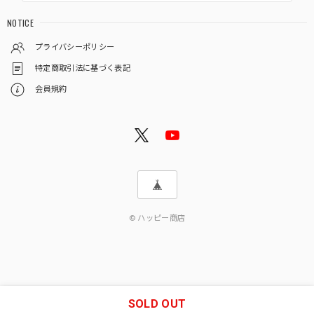
NOTICE
プライバシーポリシー
特定商取引法に基づく表記
会員規約
© ハッピー商店
SOLD OUT