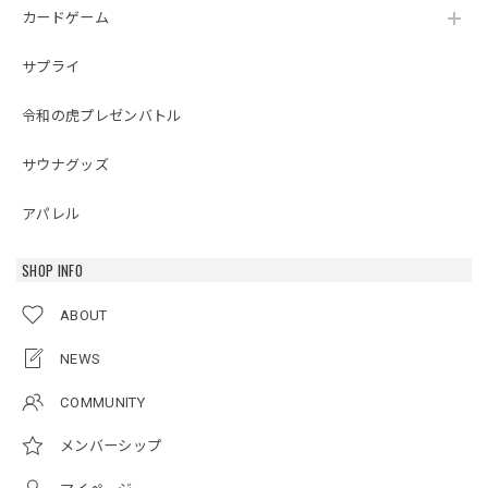
カードゲーム
サプライ
令和の虎プレゼンバトル
サウナグッズ
アパレル
SHOP INFO
ABOUT
NEWS
COMMUNITY
メンバーシップ