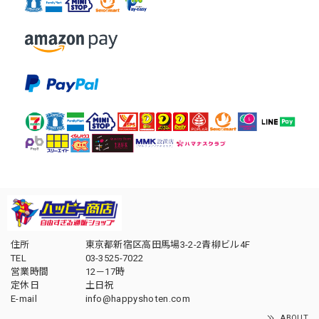
住所
東京都新宿区高田馬場3-2-2青柳ビル4F
TEL
03-3525-7022
営業時間
12－17時
定休日
土日祝
E-mail
info@happyshoten.com
ABOUT