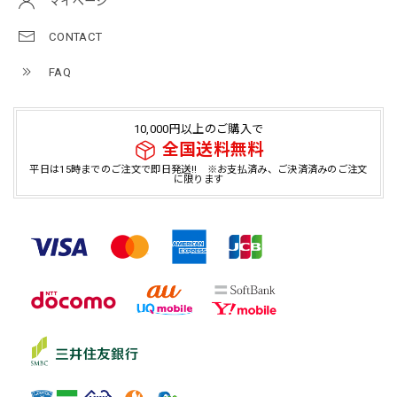
マイページ
CONTACT
FAQ
10,000円以上のご購入で
全国送料無料
平日は15時までのご注文で即日発送!! ※お支払済み、ご決済済みのご注文
に限ります