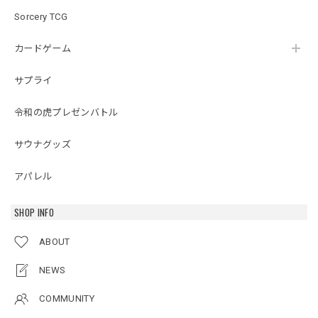
Sorcery TCG
カードゲーム
サプライ
令和の虎プレゼンバトル
サウナグッズ
アパレル
SHOP INFO
ABOUT
NEWS
COMMUNITY