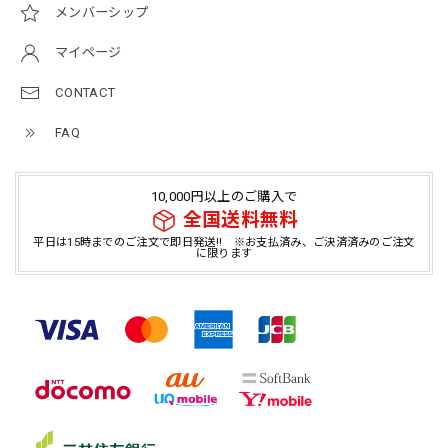
メンバーシップ
マイページ
CONTACT
FAQ
10,000円以上のご購入で
全国送料無料
平日は15時までのご注文で即日発送!! ※お支払済み、ご決済済みのご注文
に限ります