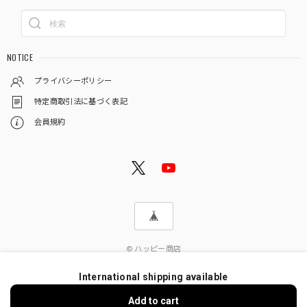
NOTICE
プライバシーポリシー
特定商取引法に基づく表記
会員規約
© ハッピー商店
International shipping available
Add to cart