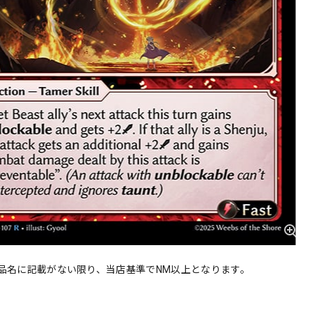
品名に記載がない限り、当店基準でNM以上となります。