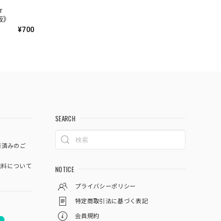
r
語版》
¥700
SEARCH
済済みのご
料について
NOTICE
プライバシーポリシー
特定商取引法に基づく表記
会員規約