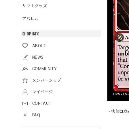
サウナグッズ
アパレル
SHOP INFO
ABOUT
NEWS
COMMUNITY
メンバーシップ
マイページ
CONTACT
・状態は商
FAQ