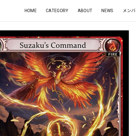
HOME
CATEGORY
ABOUT
NEWS
メンバ