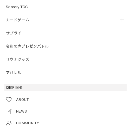
Sorcery TCG
カードゲーム
サプライ
令和の虎プレゼンバトル
サウナグッズ
アパレル
SHOP INFO
ABOUT
NEWS
COMMUNITY