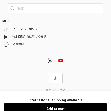
NOTICE
プライバシーポリシー
特定商取引法に基づく表記
会員規約
© ハッピー商店
International shipping available
Add to cart