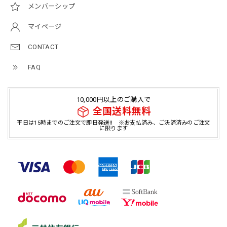
メンバーシップ
マイページ
CONTACT
FAQ
10,000円以上のご購入で
全国送料無料
平日は15時までのご注文で即日発送!! ※お支払済み、ご決済済みのご注文
に限ります