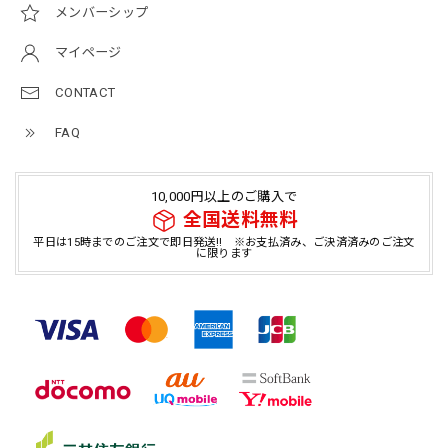
メンバーシップ
マイページ
CONTACT
FAQ
10,000円以上のご購入で
全国送料無料
平日は15時までのご注文で即日発送!! ※お支払済み、ご決済済みのご注文
に限ります