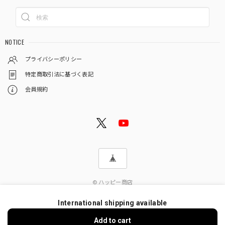
NOTICE
プライバシーポリシー
特定商取引法に基づく表記
会員規約
© ハッピー商店
International shipping available
Add to cart