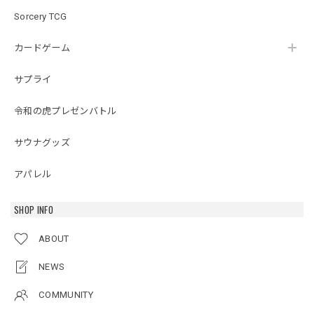
Sorcery TCG
カードゲーム
サプライ
令和の虎プレゼンバトル
サウナグッズ
アパレル
SHOP INFO
ABOUT
NEWS
COMMUNITY