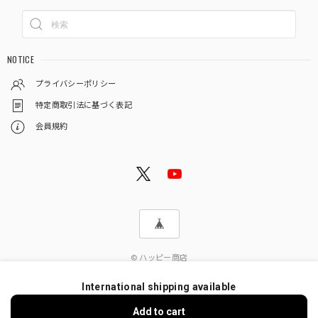
NOTICE
プライバシーポリシー
特定商取引法に基づく表記
会員規約
© ハッピー商店
International shipping available
Add to cart