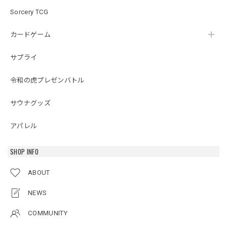
Sorcery TCG
カードゲーム
サプライ
令和の虎プレゼンバトル
サウナグッズ
アパレル
SHOP INFO
ABOUT
NEWS
COMMUNITY