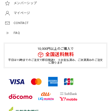
メンバーシップ
マイページ
CONTACT
FAQ
10,000円以上のご購入で
全国送料無料
平日は15時までのご注文で即日発送!! ※お支払済み、ご決済済みのご注文
に限ります