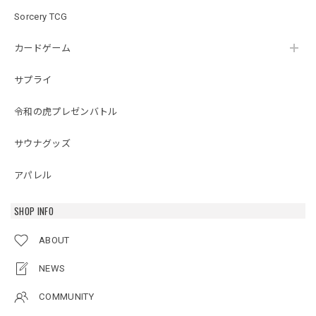
Sorcery TCG
カードゲーム
サプライ
令和の虎プレゼンバトル
サウナグッズ
アパレル
SHOP INFO
ABOUT
NEWS
COMMUNITY