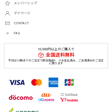
メンバーシップ
マイページ
CONTACT
FAQ
10,000円以上のご購入で
全国送料無料
平日は15時までのご注文で即日発送!! ※お支払済み、ご決済済みのご注文
に限ります