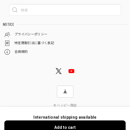
NOTICE
プライバシーポリシー
特定商取引法に基づく表記
会員規約
© ハッピー商店
International shipping available
Add to cart