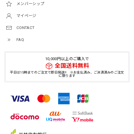
メンバーシップ
マイページ
CONTACT
FAQ
10,000円以上のご購入で
全国送料無料
平日は15時までのご注文で即日発送!! ※お支払済み、ご決済済みのご注文
に限ります