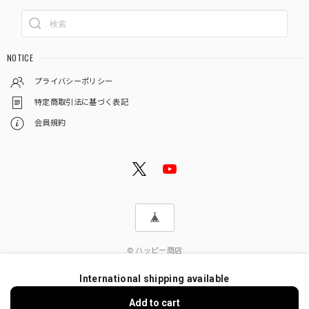
NOTICE
プライバシーポリシー
特定商取引法に基づく表記
会員規約
© ハッピー商店
International shipping available
Add to cart