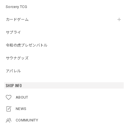
Sorcery TCG
カードゲーム
サプライ
令和の虎プレゼンバトル
サウナグッズ
アパレル
SHOP INFO
ABOUT
NEWS
COMMUNITY