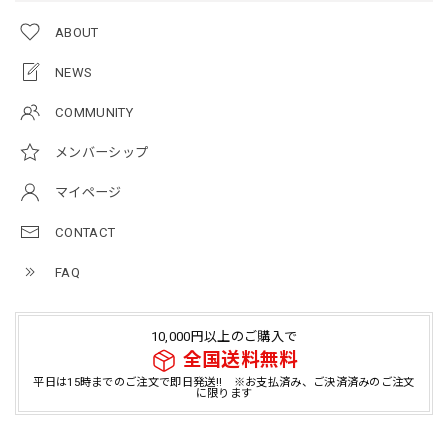
ABOUT
NEWS
COMMUNITY
メンバーシップ
マイページ
CONTACT
FAQ
10,000円以上のご購入で
全国送料無料
平日は15時までのご注文で即日発送!! ※お支払済み、ご決済済みのご注文
に限ります