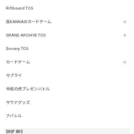
Riftbound TCG
巫KANNAGIカードゲーム
GRAND ARCHIVE TCG
Sorcery TCG
カードゲーム
サプライ
令和の虎プレゼンバトル
サウナグッズ
アパレル
SHOP INFO