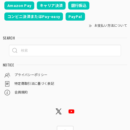
Amazon Pay
キャリア決済
銀行振込
コンビニ決済またはPay-easy
PayPal
お支払い方法について
SEARCH
NOTICE
プライバシーポリシー
特定商取引法に基づく表記
会員規約