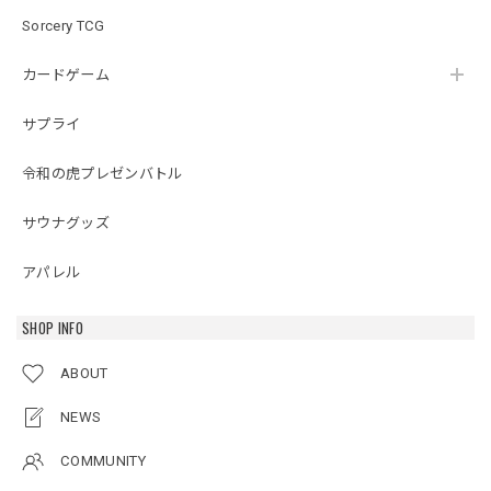
Sorcery TCG
カードゲーム
サプライ
令和の虎プレゼンバトル
サウナグッズ
アパレル
SHOP INFO
ABOUT
NEWS
COMMUNITY