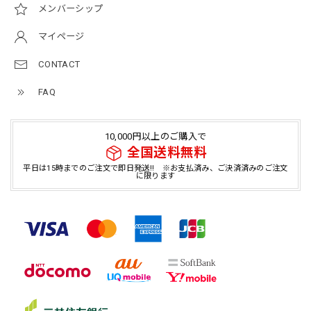
メンバーシップ
マイページ
CONTACT
FAQ
10,000円以上のご購入で
全国送料無料
平日は15時までのご注文で即日発送!! ※お支払済み、ご決済済みのご注文
に限ります