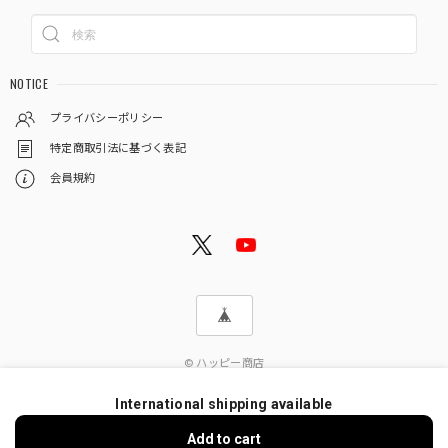
NOTICE
プライバシーポリシー
特定商取引法に基づく表記
会員規約
© ハッピー商店
International shipping available
Add to cart