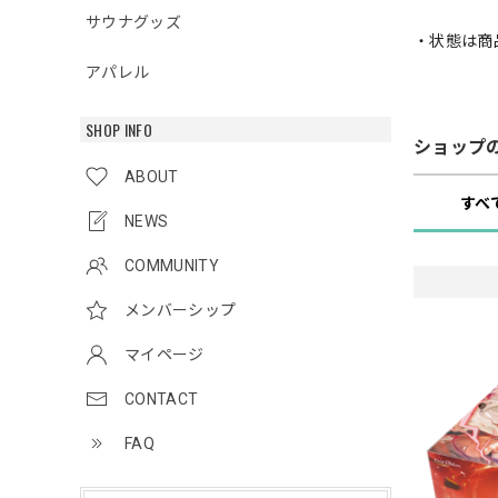
サウナグッズ
・状態は商
アパレル
SHOP INFO
ショップ
ABOUT
すべ
NEWS
COMMUNITY
メンバーシップ
マイページ
CONTACT
FAQ