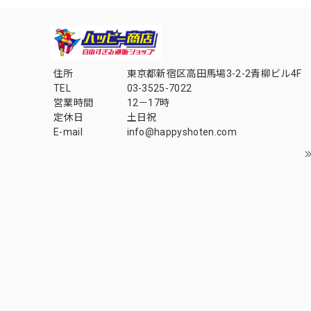
住所
東京都新宿区高田馬場3-2-2青柳ビル4F
TEL
03-3525-7022
営業時間
12－17時
定休日
土日祝
E-mail
info@happyshoten.com