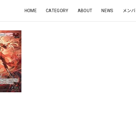
HOME
CATEGORY
ABOUT
NEWS
メンバ