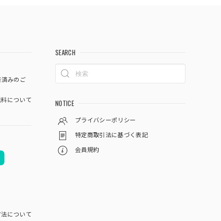
SEARCH
済済みのご
料について
NOTICE
プライバシーポリシー
特定商取引法に基づく表記
会員規約
方法について