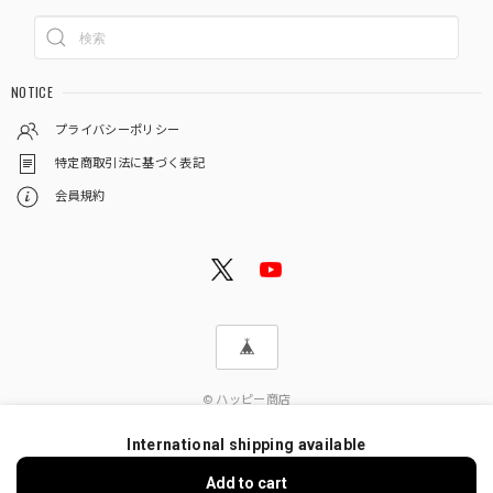
NOTICE
プライバシーポリシー
特定商取引法に基づく表記
会員規約
© ハッピー商店
International shipping available
Add to cart