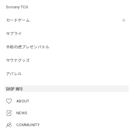
Sorcery TCG
カードゲーム
サプライ
令和の虎プレゼンバトル
サウナグッズ
アパレル
SHOP INFO
ABOUT
NEWS
COMMUNITY