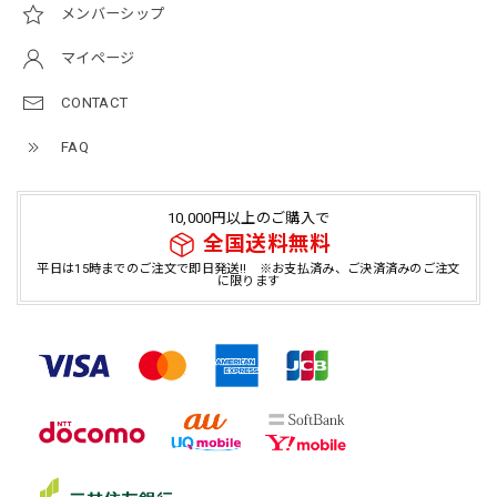
メンバーシップ
マイページ
CONTACT
FAQ
10,000円以上のご購入で
全国送料無料
平日は15時までのご注文で即日発送!! ※お支払済み、ご決済済みのご注文
に限ります