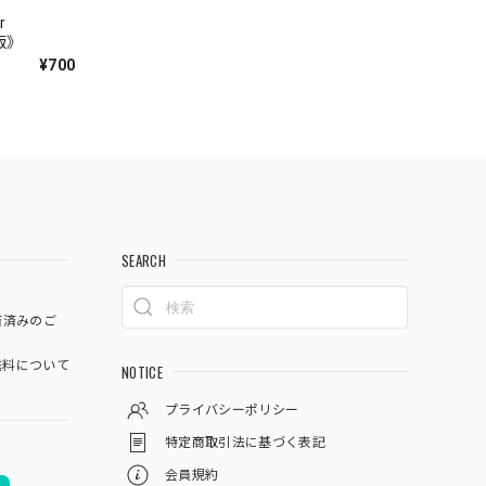
r
語版》
¥700
SEARCH
済済みのご
料について
NOTICE
プライバシーポリシー
特定商取引法に基づく表記
会員規約