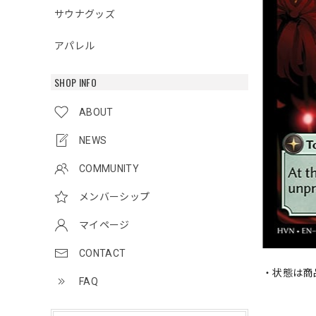
サウナグッズ
アパレル
SHOP INFO
ABOUT
NEWS
COMMUNITY
メンバーシップ
マイページ
CONTACT
・状態は商
FAQ