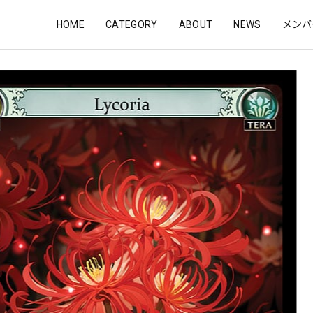
HOME
CATEGORY
ABOUT
NEWS
メンバ