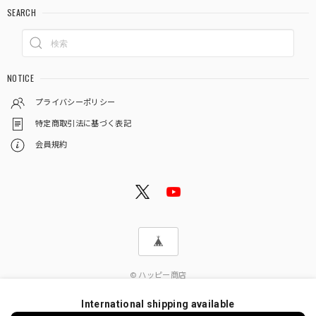
SEARCH
NOTICE
プライバシーポリシー
特定商取引法に基づく表記
会員規約
© ハッピー商店
International shipping available