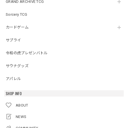
GRAND ARCHIVE TCG
Sorcery TCG
カードゲーム
サプライ
令和の虎プレゼンバトル
サウナグッズ
アパレル
SHOP INFO
ABOUT
NEWS