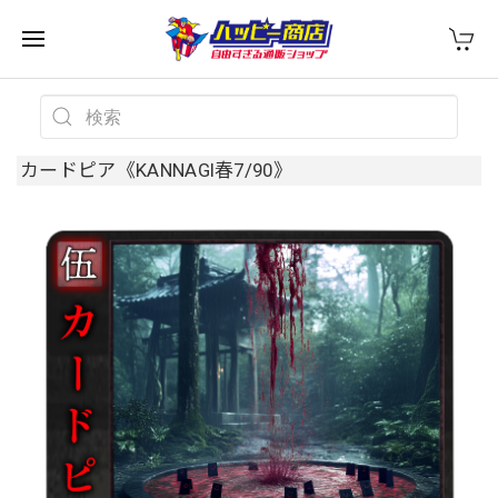
カードピア《KANNAGI春7/90》