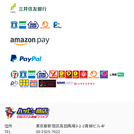
住所
東京都新宿区高田馬場3-2-2青柳ビル4F
TEL
03-3525-7022