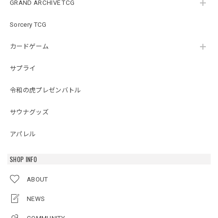
GRAND ARCHIVE TCG
Sorcery TCG
カードゲーム
サプライ
令和の虎プレゼンバトル
サウナグッズ
アパレル
SHOP INFO
ABOUT
NEWS