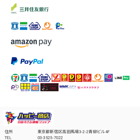
住所
東京都新宿区高田馬場3-2-2青柳ビル4F
TEL
03-3525-7022