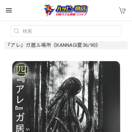
『アレ』ガ居ル場所《KANNAGI夏36/90》