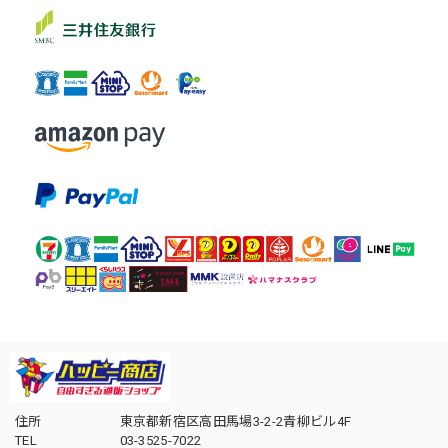
住所
東京都新宿区高田馬場3-2-2青柳ビル4F
TEL
03-3525-7022