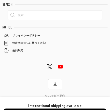
SEARCH
NOTICE
プライバシーポリシー
特定商取引法に基づく表記
会員規約
© ハッピー商店
International shipping available