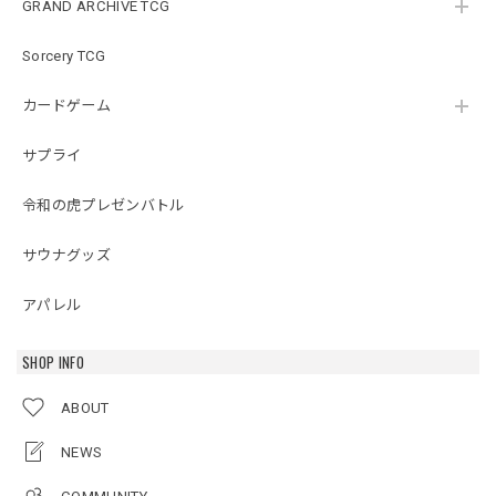
GRAND ARCHIVE TCG
Sorcery TCG
カードゲーム
サプライ
令和の虎プレゼンバトル
サウナグッズ
アパレル
SHOP INFO
ABOUT
NEWS