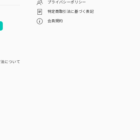
プライバシーポリシー
特定商取引法に基づく表記
会員規約
方法について