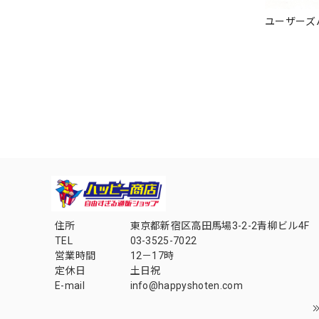
ユーザーズ
住所
東京都新宿区高田馬場3-2-2青柳ビル4F
TEL
03-3525-7022
営業時間
12－17時
定休日
土日祝
E-mail
info@happyshoten.com