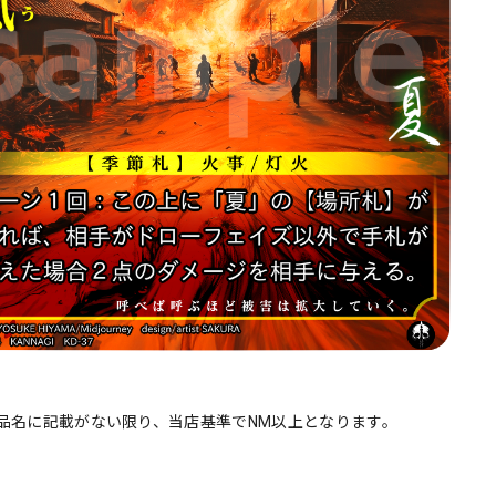
品名に記載がない限り、当店基準でNM以上となります。