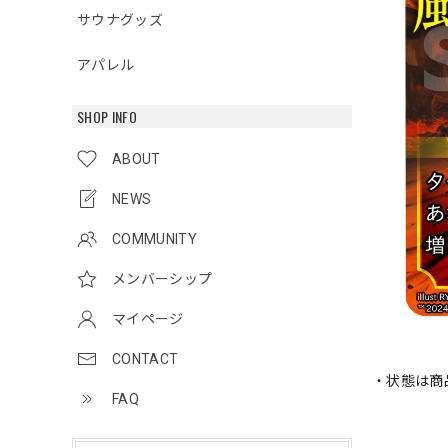
サウナグッズ
アパレル
SHOP INFO
ABOUT
NEWS
COMMUNITY
メンバーシップ
マイページ
CONTACT
・状態は商
FAQ