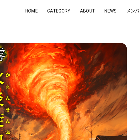
HOME
CATEGORY
ABOUT
NEWS
メンバ