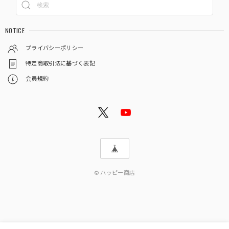
NOTICE
プライバシーポリシー
特定商取引法に基づく表記
会員規約
© ハッピー商店