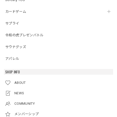
カードゲーム
サプライ
令和の虎プレゼンバトル
サウナグッズ
アパレル
SHOP INFO
ABOUT
NEWS
COMMUNITY
メンバーシップ