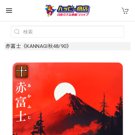
赤富士《KANNAGI秋48/90》