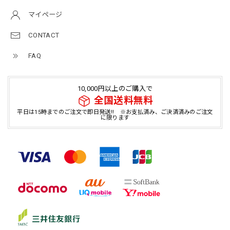
マイページ
CONTACT
FAQ
10,000円以上のご購入で
全国送料無料
平日は15時までのご注文で即日発送!! ※お支払済み、ご決済済みのご注文
に限ります