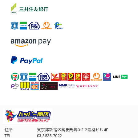
住所
東京都新宿区高田馬場3-2-2青柳ビル4F
TEL
03-3525-7022