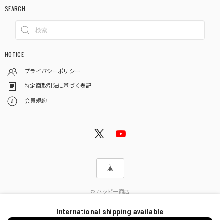
SEARCH
NOTICE
プライバシーポリシー
特定商取引法に基づく表記
会員規約
© ハッピー商店
International shipping available