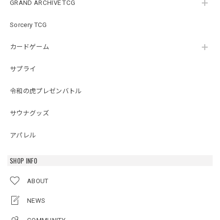
GRAND ARCHIVE TCG
Sorcery TCG
カードゲーム
サプライ
令和の虎プレゼンバトル
サウナグッズ
アパレル
SHOP INFO
ABOUT
NEWS