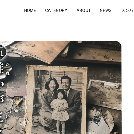
HOME
CATEGORY
ABOUT
NEWS
メンバ