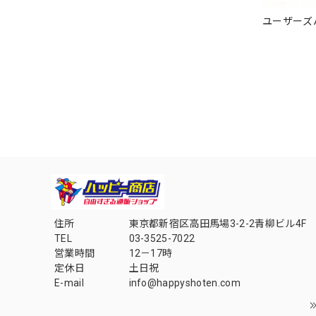
ユーザーズ
住所
東京都新宿区高田馬場3-2-2青柳ビル4F
TEL
03-3525-7022
営業時間
12－17時
定休日
土日祝
E-mail
info@happyshoten.com