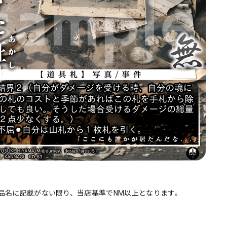
品名に記載がない限り、当店基準でNM以上となります。