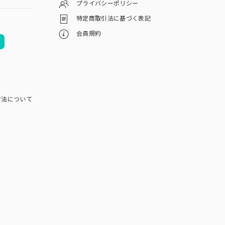
プライバシーポリシー
特定商取引法に基づく表記
会員規約
方法について