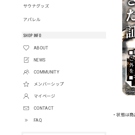
サウナグッズ
アパレル
SHOP INFO
ABOUT
NEWS
COMMUNITY
メンバーシップ
マイページ
CONTACT
・状態は商
FAQ