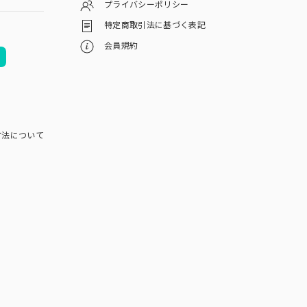
プライバシーポリシー
特定商取引法に基づく表記
会員規約
方法について