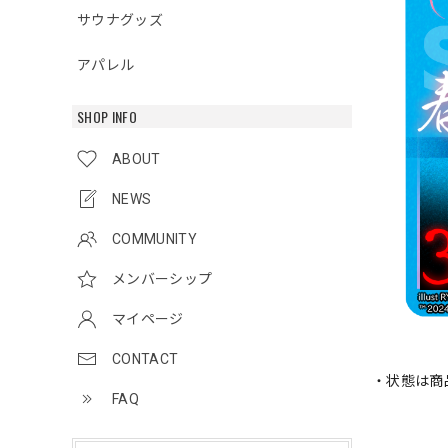
サウナグッズ
アパレル
SHOP INFO
ABOUT
NEWS
COMMUNITY
メンバーシップ
マイページ
CONTACT
・状態は商
FAQ