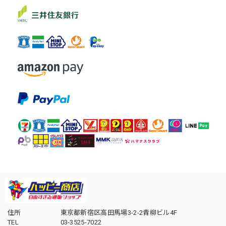
住所
東京都新宿区高田馬場3-2-2青柳ビル4F
TEL
03-3525-7022