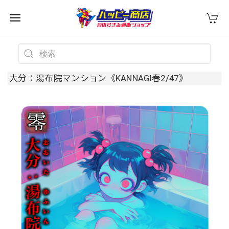
大分：湯布院マンション《KANNAGI春2/47》