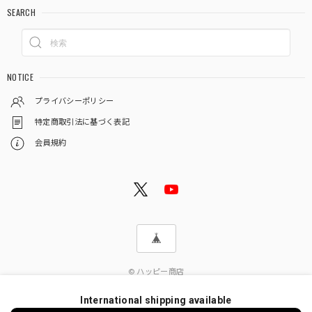
SEARCH
NOTICE
プライバシーポリシー
特定商取引法に基づく表記
会員規約
© ハッピー商店
International shipping available