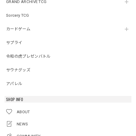
GRAND ARCHIVE TCG
Sorcery TCG
カードゲーム
サプライ
令和の虎プレゼンバトル
サウナグッズ
アパレル
SHOP INFO
ABOUT
NEWS