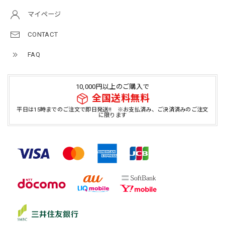
マイページ
CONTACT
FAQ
10,000円以上のご購入で
全国送料無料
平日は15時までのご注文で即日発送!! ※お支払済み、ご決済済みのご注文
に限ります