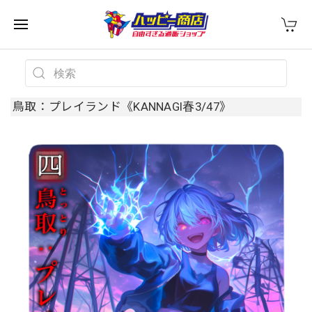
鳥取：プレイランド《KANNAGI春3/47》