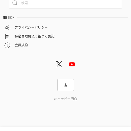
NOTICE
プライバシーポリシー
特定商取引法に基づく表記
会員規約
© ハッピー商店