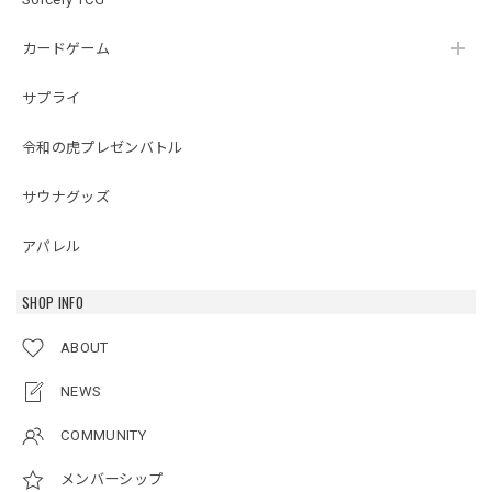
カードゲーム
サプライ
令和の虎プレゼンバトル
サウナグッズ
アパレル
SHOP INFO
ABOUT
NEWS
COMMUNITY
メンバーシップ