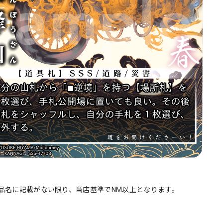
品名に記載がない限り、当店基準でNM以上となります。