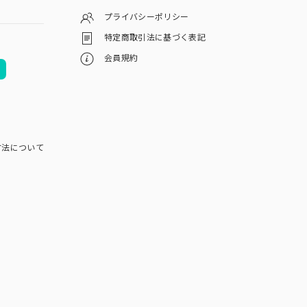
プライバシーポリシー
特定商取引法に基づく表記
会員規約
方法について