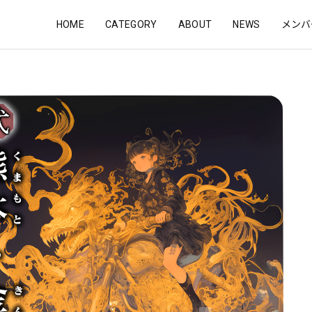
HOME
CATEGORY
ABOUT
NEWS
メンバ