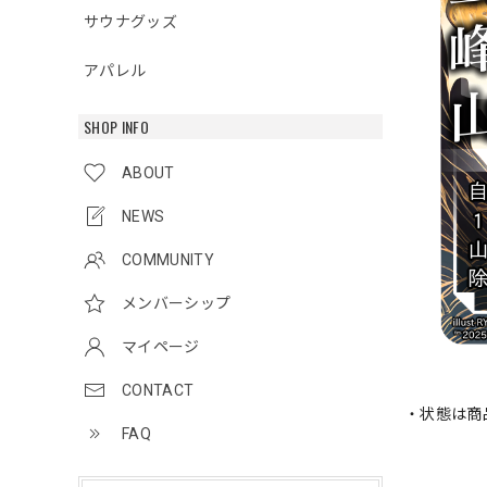
サウナグッズ
アパレル
SHOP INFO
ABOUT
NEWS
COMMUNITY
メンバーシップ
マイページ
CONTACT
・状態は商
FAQ