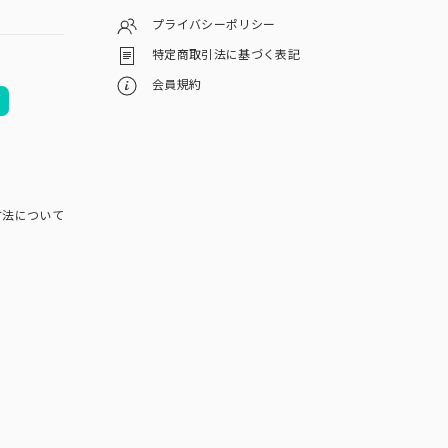
プライバシーポリシー
特定商取引法に基づく表記
会員規約
方法について