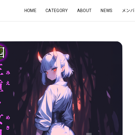
HOME
CATEGORY
ABOUT
NEWS
メンバ