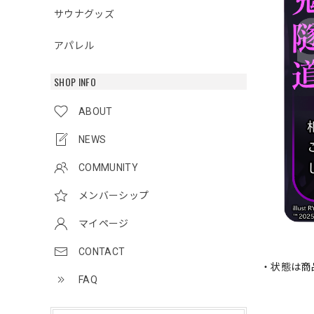
サウナグッズ
アパレル
SHOP INFO
ABOUT
NEWS
COMMUNITY
メンバーシップ
マイページ
CONTACT
・状態は商
FAQ