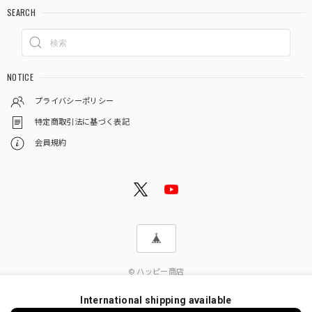
SEARCH
NOTICE
プライバシーポリシー
特定商取引法に基づく表記
会員規約
© ハッピー商店
International shipping available