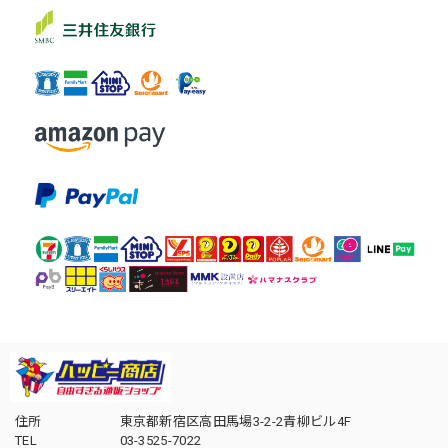
住所
東京都新宿区高田馬場3-2-2青柳ビル4F
TEL
03-3525-7022