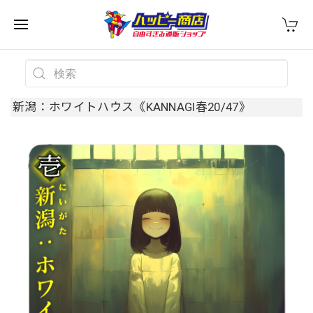
新潟：ホワイトハウス《KANNAGI春20/47》