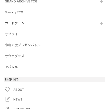
GRAND ARCHIVE TCG
Sorcery TCG
カードゲーム
サプライ
令和の虎プレゼンバトル
サウナグッズ
アパレル
SHOP INFO
ABOUT
NEWS