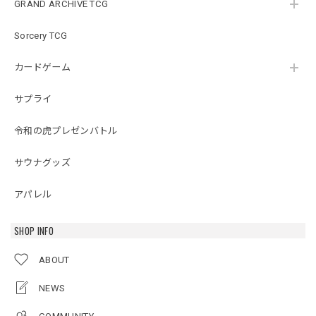
GRAND ARCHIVE TCG
Sorcery TCG
カードゲーム
サプライ
令和の虎プレゼンバトル
サウナグッズ
アパレル
SHOP INFO
ABOUT
NEWS