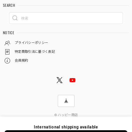
SEARCH
NOTICE
プライバシーポリシー
特定商取引法に基づく表記
会員規約
© ハッピー商店
International shipping available