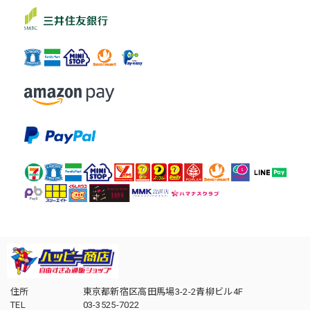
住所
東京都新宿区高田馬場3-2-2青柳ビル4F
TEL
03-3525-7022