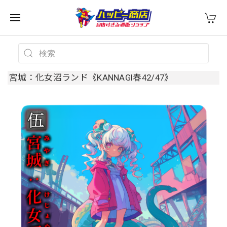
宮城：化女沼ランド《KANNAGI春42/47》