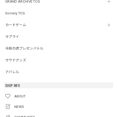
GRAND ARCHIVE TCG
Sorcery TCG
カードゲーム
サプライ
令和の虎プレゼンバトル
サウナグッズ
アパレル
SHOP INFO
ABOUT
NEWS