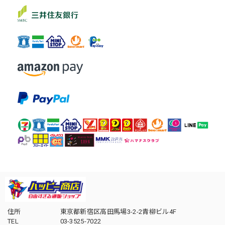
住所
東京都新宿区高田馬場3-2-2青柳ビル4F
TEL
03-3525-7022