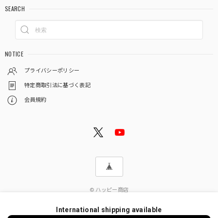
SEARCH
NOTICE
プライバシーポリシー
特定商取引法に基づく表記
会員規約
© ハッピー商店
International shipping available