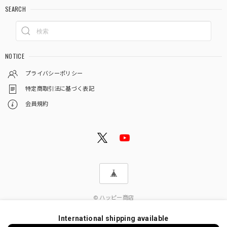
SEARCH
NOTICE
プライバシーポリシー
特定商取引法に基づく表記
会員規約
© ハッピー商店
International shipping available