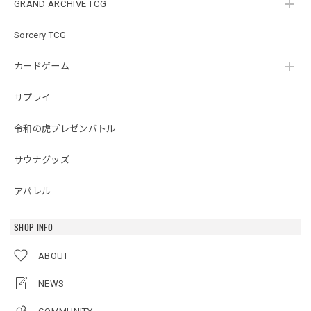
GRAND ARCHIVE TCG
Sorcery TCG
カードゲーム
サプライ
令和の虎プレゼンバトル
サウナグッズ
アパレル
SHOP INFO
ABOUT
NEWS