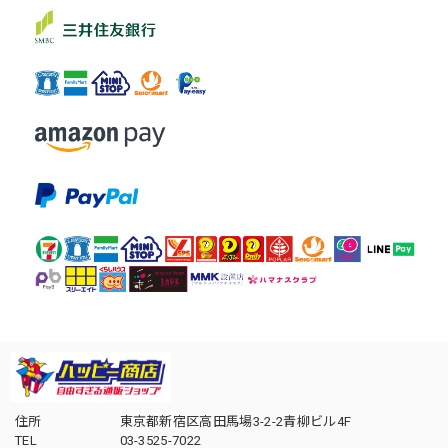
住所
東京都新宿区高田馬場3-2-2青柳ビル4F
TEL
03-3525-7022