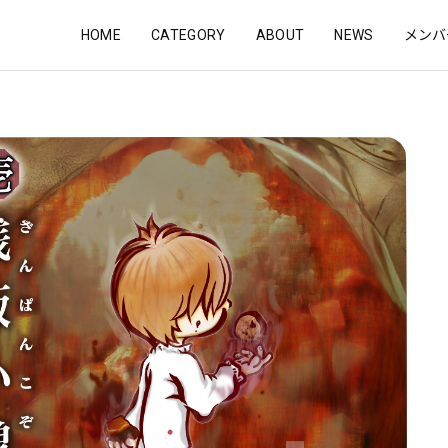
HOME
CATEGORY
ABOUT
NEWS
メンバ