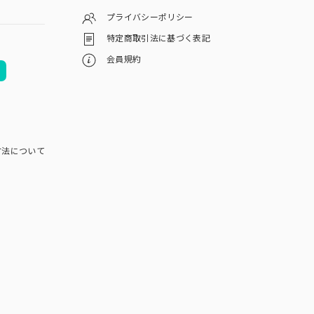
プライバシーポリシー
特定商取引法に基づく表記
会員規約
方法について