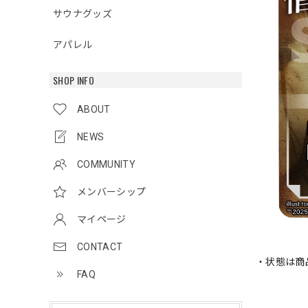
サウナグッズ
アパレル
SHOP INFO
ABOUT
NEWS
COMMUNITY
メンバーシップ
マイページ
CONTACT
・状態は商
FAQ