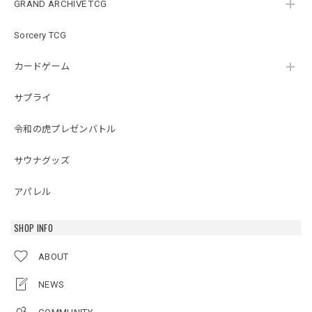
GRAND ARCHIVE TCG
Sorcery TCG
カードゲーム
サプライ
令和の虎プレゼンバトル
サウナグッズ
アパレル
SHOP INFO
ABOUT
NEWS