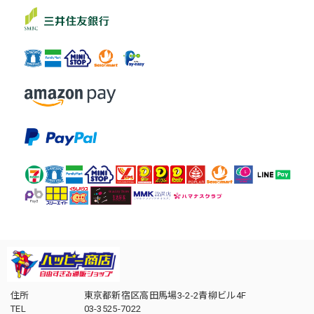
住所
東京都新宿区高田馬場3-2-2青柳ビル4F
TEL
03-3525-7022