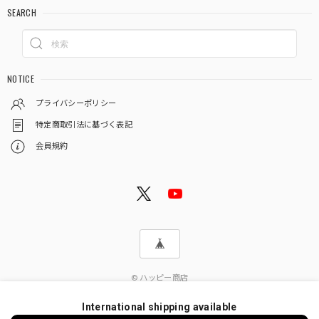
SEARCH
NOTICE
プライバシーポリシー
特定商取引法に基づく表記
会員規約
© ハッピー商店
International shipping available