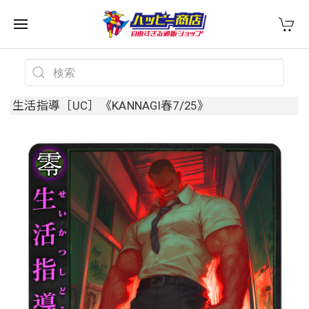
生活指導［UC］《KANNAGI春7/25》