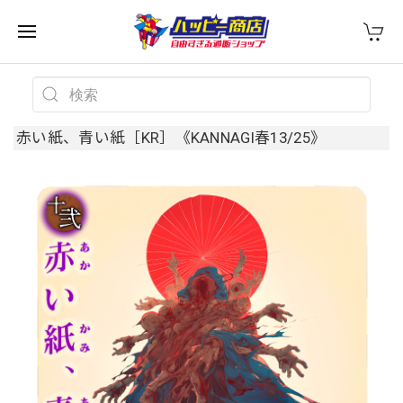
赤い紙、青い紙［KR］《KANNAGI春13/25》