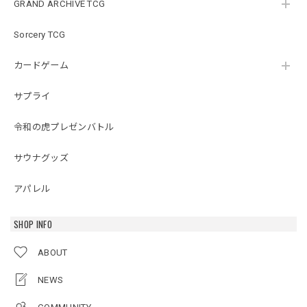
GRAND ARCHIVE TCG
Sorcery TCG
カードゲーム
サプライ
令和の虎プレゼンバトル
サウナグッズ
アパレル
SHOP INFO
ABOUT
NEWS