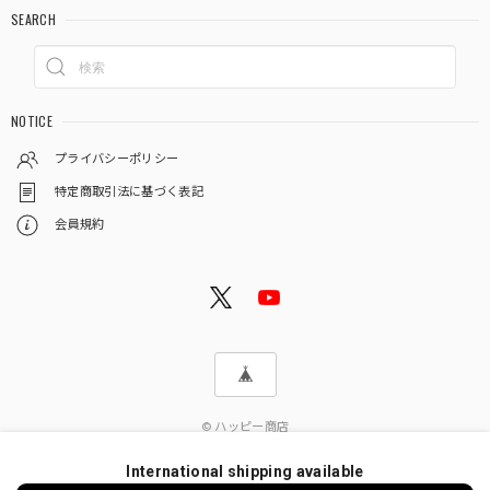
SEARCH
NOTICE
プライバシーポリシー
特定商取引法に基づく表記
会員規約
© ハッピー商店
International shipping available