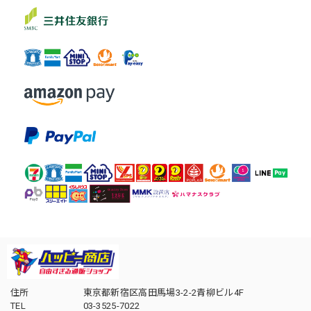
住所
東京都新宿区高田馬場3-2-2青柳ビル4F
TEL
03-3525-7022