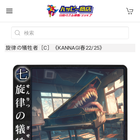
旋律の犠牲者［C］《KANNAGI春22/25》