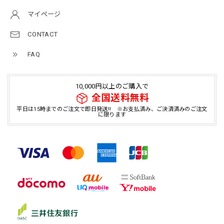
マイページ
CONTACT
FAQ
10,000円以上のご購入で
全国送料無料
平日は15時までのご注文で即日発送!! ※お支払済み、ご決済済みのご注文
に限ります