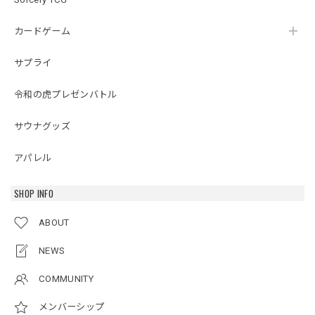
カードゲーム
サプライ
令和の虎プレゼンバトル
サウナグッズ
アパレル
SHOP INFO
ABOUT
NEWS
COMMUNITY
メンバーシップ