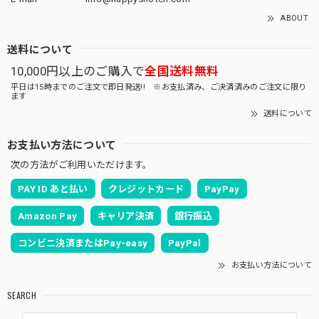
ABOUT
送料について
10,000円以上のご購入で
全国送料無料
平日は15時までのご注文で即日発送!! ※お支払済み、ご決済済みのご注文に限り
ます
送料について
お支払い方法について
次の方法がご利用いただけます。
PAY ID あと払い
クレジットカード
PayPay
Amazon Pay
キャリア決済
銀行振込
コンビニ決済またはPay-easy
PayPal
お支払い方法について
SEARCH