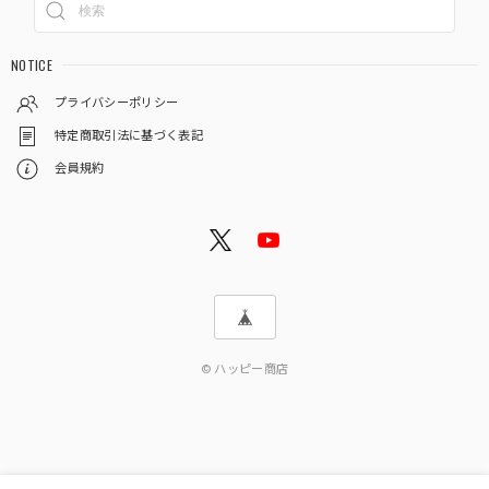
NOTICE
プライバシーポリシー
特定商取引法に基づく表記
会員規約
© ハッピー商店