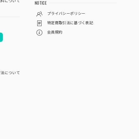
料について
NOTICE
プライバシーポリシー
特定商取引法に基づく表記
会員規約
方法について