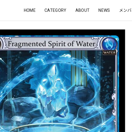
HOME
CATEGORY
ABOUT
NEWS
メンバ