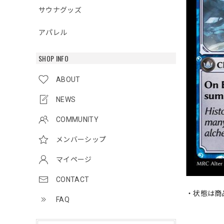
サウナグッズ
アパレル
SHOP INFO
ABOUT
NEWS
COMMUNITY
メンバーシップ
マイページ
CONTACT
・状態は商
FAQ