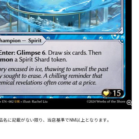
品名に記載がない限り、当店基準でNM以上となります。