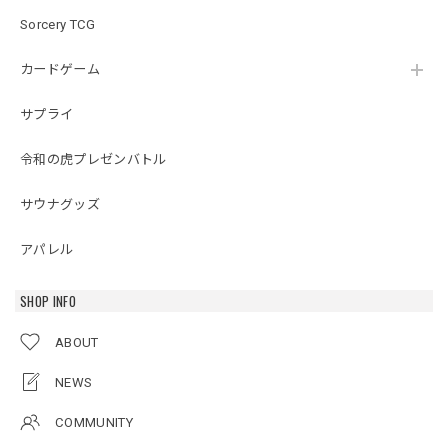
Sorcery TCG
カードゲーム
サプライ
令和の虎プレゼンバトル
サウナグッズ
アパレル
SHOP INFO
ABOUT
NEWS
COMMUNITY