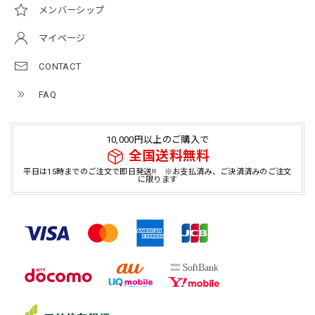
メンバーシップ
マイページ
CONTACT
FAQ
10,000円以上のご購入で
全国送料無料
平日は15時までのご注文で即日発送!! ※お支払済み、ご決済済みのご注文
に限ります