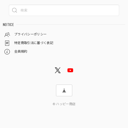
NOTICE
プライバシーポリシー
特定商取引法に基づく表記
会員規約
© ハッピー商店