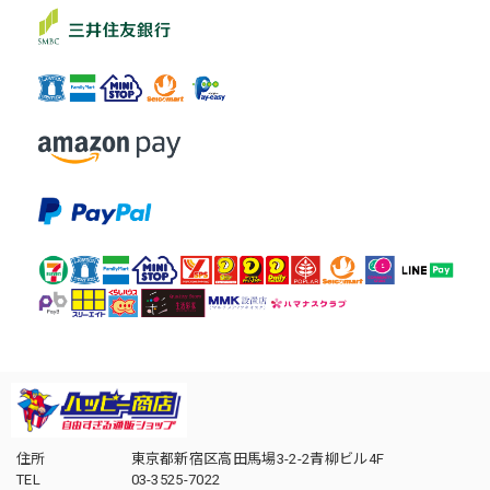
住所
東京都新宿区高田馬場3-2-2青柳ビル4F
TEL
03-3525-7022