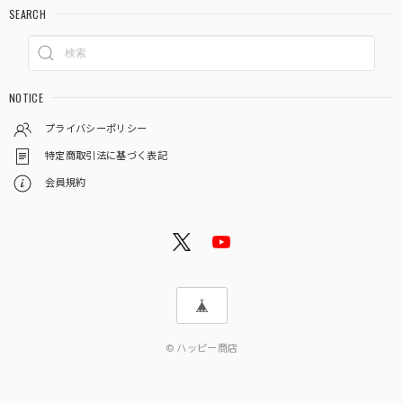
SEARCH
NOTICE
プライバシーポリシー
特定商取引法に基づく表記
会員規約
© ハッピー商店