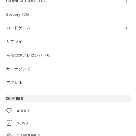
GRAND ARCHIVE TCG
Sorcery TCG
カードゲーム
サプライ
令和の虎プレゼンバトル
サウナグッズ
アパレル
SHOP INFO
ABOUT
NEWS
COMMUNITY