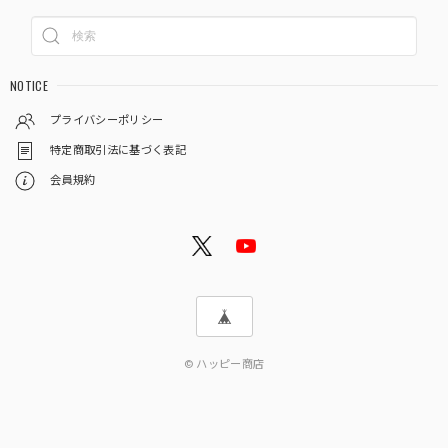
NOTICE
プライバシーポリシー
特定商取引法に基づく表記
会員規約
© ハッピー商店