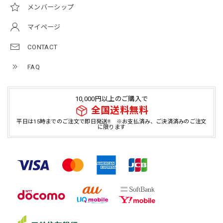
メンバーシップ
マイページ
CONTACT
FAQ
10,000円以上のご購入で
全国送料無料
平日は15時までのご注文で即日発送!! ※お支払済み、ご決済済みのご注文
に限ります