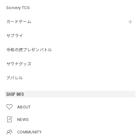
Sorcery TCG
カードゲーム
サプライ
令和の虎プレゼンバトル
サウナグッズ
アパレル
SHOP INFO
ABOUT
NEWS
COMMUNITY