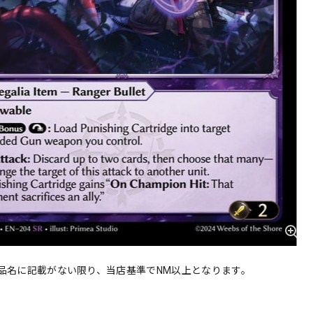
品名に記載がない限り、当店基準でNM以上となります。