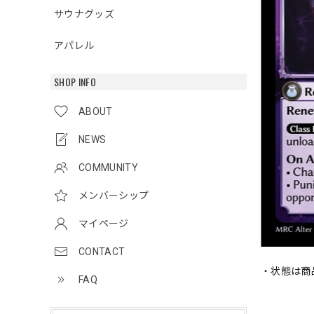
サウナグッズ
アパレル
SHOP INFO
ABOUT
NEWS
COMMUNITY
メンバーシップ
マイページ
CONTACT
・状態は商
FAQ