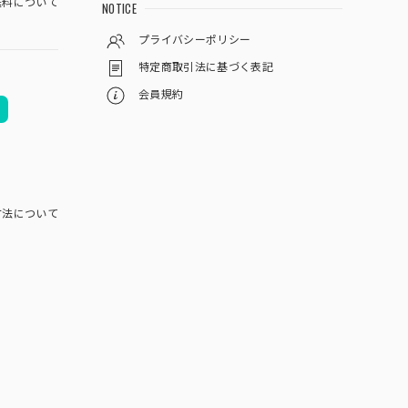
料について
NOTICE
プライバシーポリシー
特定商取引法に基づく表記
会員規約
方法について