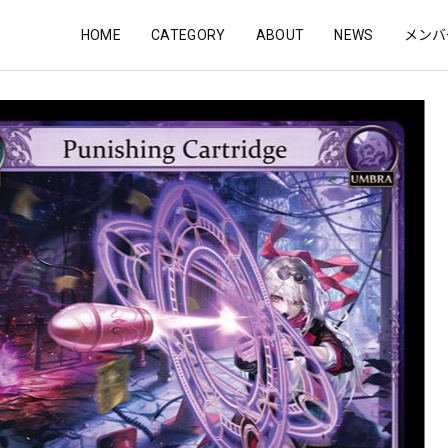
HOME
CATEGORY
ABOUT
NEWS
メンバ