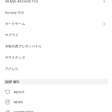
GRAND ARCHIVE TCG
Sorcery TCG
カードゲーム
サプライ
令和の虎プレゼンバトル
サウナグッズ
アパレル
SHOP INFO
ABOUT
NEWS