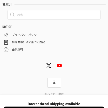
SEARCH
NOTICE
プライバシーポリシー
特定商取引法に基づく表記
会員規約
© ハッピー商店
International shipping available