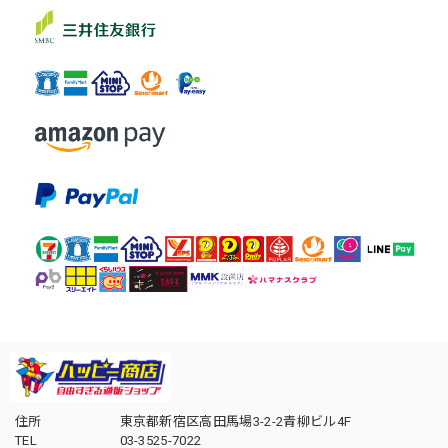
住所
東京都新宿区高田馬場3-2-2青柳ビル4F
TEL
03-3525-7022