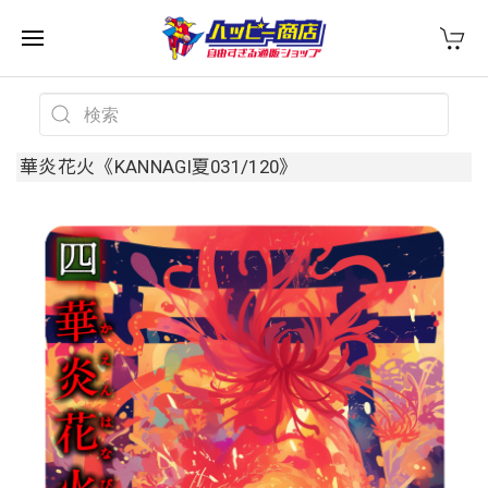
華炎花火《KANNAGI夏031/120》