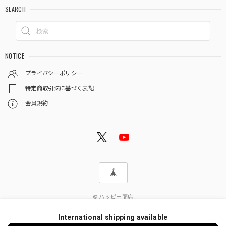
SEARCH
NOTICE
プライバシーポリシー
特定商取引法に基づく表記
会員規約
© ハッピー商店
International shipping available