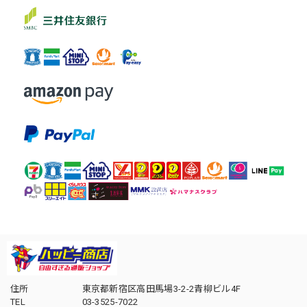
住所
東京都新宿区高田馬場3-2-2青柳ビル4F
TEL
03-3525-7022