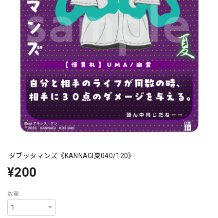
ダブッタマンズ《KANNAGI夏040/120》
¥200
数量