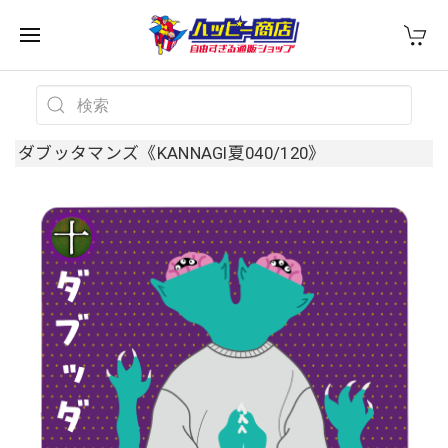
ダブッタマンズ《KANNAGI夏040/120》