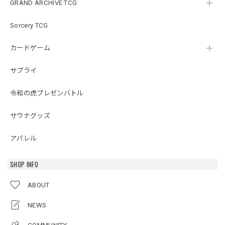
GRAND ARCHIVE TCG
Sorcery TCG
カードゲーム
サプライ
令和の虎プレゼンバトル
サウナグッズ
アパレル
SHOP INFO
ABOUT
NEWS