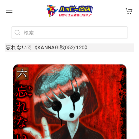
忘れないで《KANNAGI秋052/120》