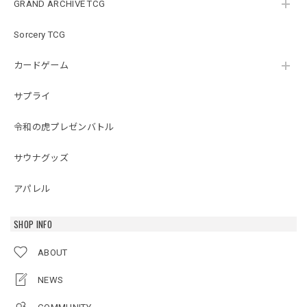
GRAND ARCHIVE TCG
Sorcery TCG
カードゲーム
サプライ
令和の虎プレゼンバトル
サウナグッズ
アパレル
SHOP INFO
ABOUT
NEWS