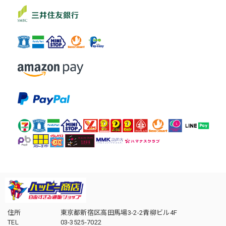
住所
東京都新宿区高田馬場3-2-2青柳ビル4F
TEL
03-3525-7022