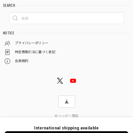
SEARCH
NOTICE
プライバシーポリシー
特定商取引法に基づく表記
会員規約
© ハッピー商店
International shipping available