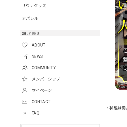
サウナグッズ
アパレル
SHOP INFO
ABOUT
NEWS
COMMUNITY
メンバーシップ
マイページ
CONTACT
・状態は商
FAQ