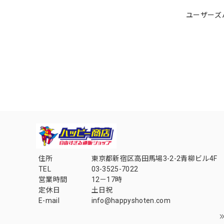
ユーザーズ
住所
東京都新宿区高田馬場3-2-2青柳ビル4F
TEL
03-3525-7022
営業時間
12－17時
定休日
土日祝
E-mail
info@happyshoten.com