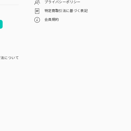
プライバシーポリシー
特定商取引法に基づく表記
会員規約
方法について