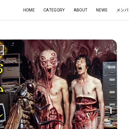
HOME
CATEGORY
ABOUT
NEWS
メンバ