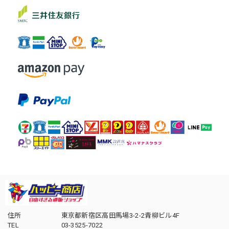
住所
東京都新宿区高田馬場3-2-2青柳ビル4F
TEL
03-3525-7022