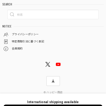
SEARCH
NOTICE
プライバシーポリシー
特定商取引法に基づく表記
会員規約
© ハッピー商店
International shipping available