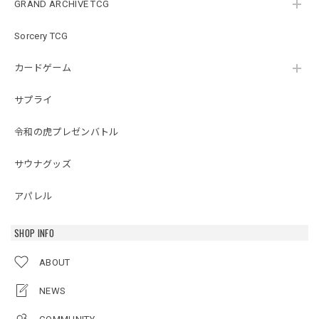
GRAND ARCHIVE TCG
Sorcery TCG
カードゲーム
サプライ
令和の虎プレゼンバトル
サウナグッズ
アパレル
SHOP INFO
ABOUT
NEWS